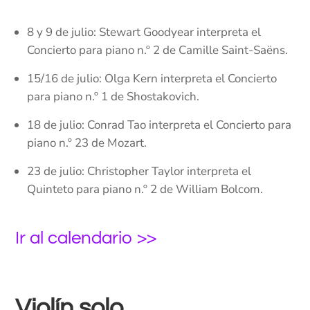
8 y 9 de julio: Stewart Goodyear interpreta el
Concierto para piano n.º 2 de Camille Saint-Saëns.
15/16 de julio: Olga Kern interpreta el Concierto
para piano n.º 1 de Shostakovich.
18 de julio: Conrad Tao interpreta el Concierto para
piano n.º 23 de Mozart.
23 de julio: Christopher Taylor interpreta el
Quinteto para piano n.º 2 de William Bolcom.
Ir al calendario >>
Violín solo