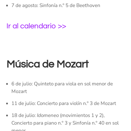
7 de agosto: Sinfonía n.º 5 de Beethoven
Ir al calendario >>
Música de Mozart
6 de julio: Quinteto para viola en sol menor de
Mozart
11 de julio: Concierto para violín n.º 3 de Mozart
18 de julio:
Idomeneo
(movimientos 1 y 2),
Concierto para piano n.º 3 y Sinfonía n.º 40 en sol
menor