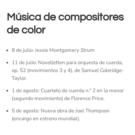
Música de compositores
de color
8 de julio: Jessie Montgomery
Strum
11 de julio: Novelletten para orquesta de cuerda,
op. 52 (movimientos 3 y 4), de Samuel Coleridge-
Taylor.
1 de agosto: Cuarteto de cuerda n.º 2 en la menor
(segundo movimiento) de Florence Price.
5 de agosto: Nueva obra de Joel Thompson
(encargo en estreno mundial).