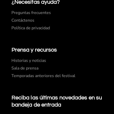
¿Necesitas ayuda?
Preguntas frecuentes
Contáctenos
Política de privacidad
Prensa y recursos
Historias y noticias
Sala de prensa
Temporadas anteriores del festival
Reciba las últimas novedades en su
bandeja de entrada