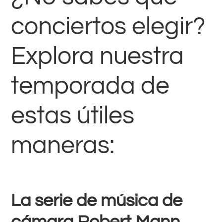
conciertos elegir?
Explora nuestra
temporada de
estas útiles
maneras:
La serie de música de