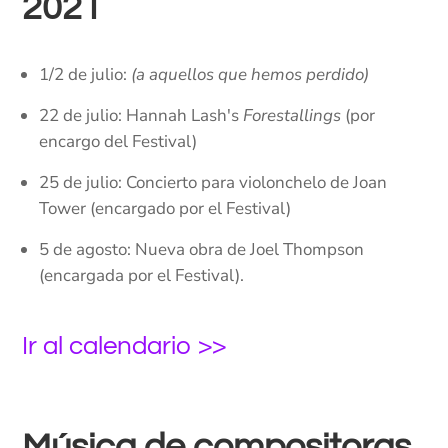
2021
1/2 de julio:
(a aquellos que hemos perdido)
22 de julio: Hannah Lash's
Forestallings
(por
encargo del Festival)
25 de julio: Concierto para violonchelo de Joan
Tower (encargado por el Festival)
5 de agosto: Nueva obra de Joel Thompson
(encargada por el Festival).
Ir al calendario >>
Música de compositoras