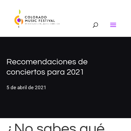
Recomendaciones de
conciertos para 2021
5 de abril de 2021
¿No sabes qué