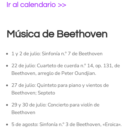
Ir al calendario >>
Música de Beethoven
1 y 2 de julio: Sinfonía n.º 7 de Beethoven
22 de julio: Cuarteto de cuerda n.º 14, op. 131, de
Beethoven, arreglo de Peter Oundjian.
27 de julio: Quinteto para piano y vientos de
Beethoven; Septeto
29 y 30 de julio: Concierto para violín de
Beethoven
5 de agosto: Sinfonía n.º 3 de Beethoven, «Eroica».