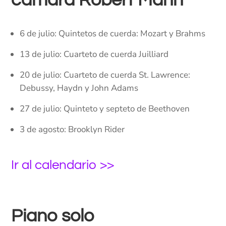
cámara Robert Mann
6 de julio: Quintetos de cuerda: Mozart y Brahms
13 de julio: Cuarteto de cuerda Juilliard
20 de julio: Cuarteto de cuerda St. Lawrence:
Debussy, Haydn y John Adams
27 de julio: Quinteto y septeto de Beethoven
3 de agosto: Brooklyn Rider
Ir al calendario >>
Piano solo