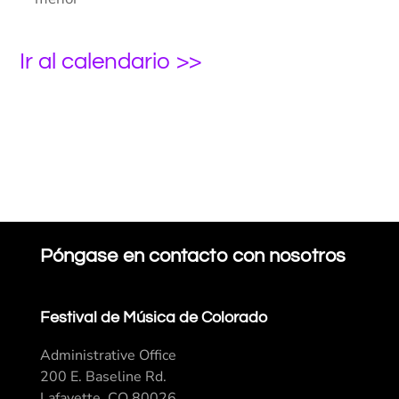
Ir al calendario >>
Póngase en contacto con nosotros
Festival de Música de Colorado
Administrative Office
200 E. Baseline Rd.
Lafayette, CO 80026