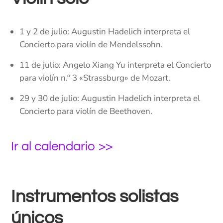
1 y 2 de julio: Augustin Hadelich interpreta el
Concierto para violín de Mendelssohn.
11 de julio: Angelo Xiang Yu interpreta el Concierto
para violín n.º 3 «Strassburg» de Mozart.
29 y 30 de julio: Augustin Hadelich interpreta el
Concierto para violín de Beethoven.
Ir al calendario >>
Instrumentos solistas
únicos