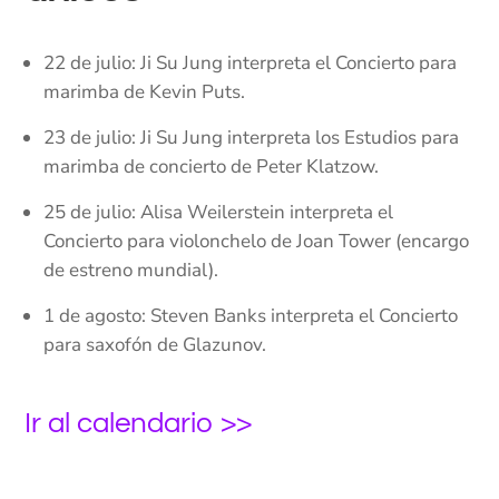
22 de julio: Ji Su Jung interpreta el Concierto para
marimba de Kevin Puts.
23 de julio: Ji Su Jung interpreta los Estudios para
marimba de concierto de Peter Klatzow.
25 de julio: Alisa Weilerstein interpreta el
Concierto para violonchelo de Joan Tower (encargo
de estreno mundial).
1 de agosto: Steven Banks interpreta el Concierto
para saxofón de Glazunov.
Ir al calendario >>