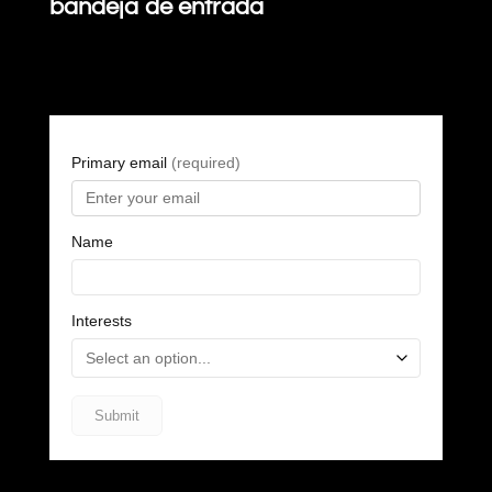
bandeja de entrada