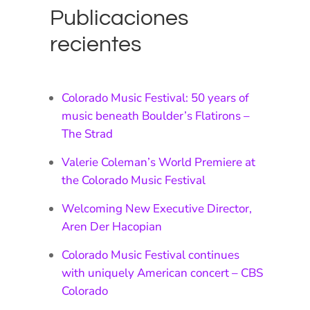
Publicaciones
recientes
Colorado Music Festival: 50 years of
music beneath Boulder’s Flatirons –
The Strad
Valerie Coleman’s World Premiere at
the Colorado Music Festival
Welcoming New Executive Director,
Aren Der Hacopian
Colorado Music Festival continues
with uniquely American concert – CBS
Colorado