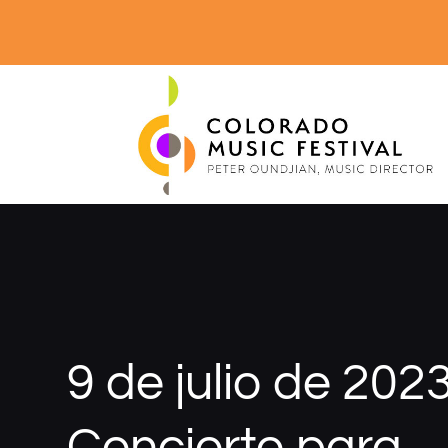
9 de julio de 2023
Concierto para