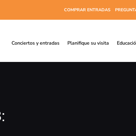
COMPRAR ENTRADAS
PREGUNT
Conciertos y entradas
Planifique su visita
Educaci
: