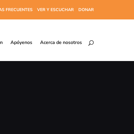
AS FRECUENTES
VER Y ESCUCHAR
DONAR
ón
Apóyenos
Acerca de nosotros