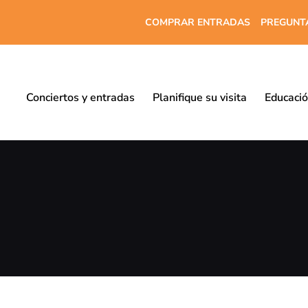
COMPRAR ENTRADAS
PREGUNT
Conciertos y entradas
Planifique su visita
Educaci