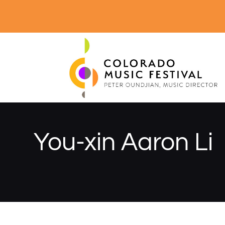
You-xin Aaron Li