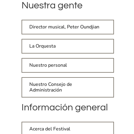
Nuestra gente
Director musical, Peter Oundjian
La Orquesta
Nuestro personal
Nuestro Consejo de
Administración
Información general
Acerca del Festival