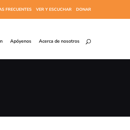
AS FRECUENTES
VER Y ESCUCHAR
DONAR
ón
Apóyenos
Acerca de nosotros