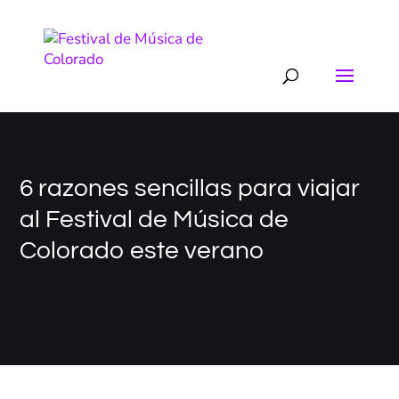
6 razones sencillas para viajar
al Festival de Música de
Colorado este verano