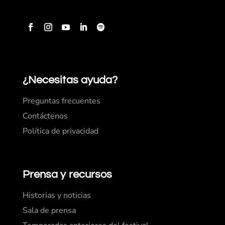
¿Necesitas ayuda?
Preguntas frecuentes
Contáctenos
Política de privacidad
Prensa y recursos
Historias y noticias
Sala de prensa