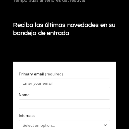
Temporadas anteriores del festival
Reciba las últimas novedades en su
bandeja de entrada