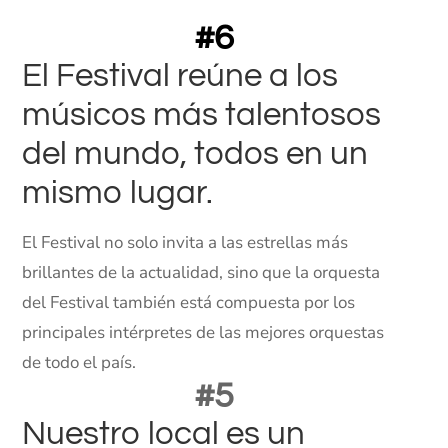
#6
El Festival reúne a los
músicos más talentosos
del mundo, todos en un
mismo lugar.
El Festival no solo invita a las estrellas más
brillantes de la actualidad, sino que la orquesta
del Festival también está compuesta por los
principales intérpretes de las mejores orquestas
de todo el país.
#5
Nuestro local es un