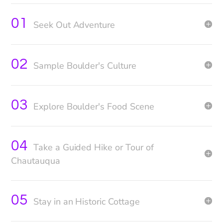
01
Seek Out Adventure
02
Sample Boulder's Culture
03
Explore Boulder's Food Scene
04
Take a Guided Hike or Tour of
Chautauqua
05
Stay in an Historic Cottage