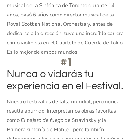
musical de la Sinfónica de Toronto durante 14
años, pasó 6 años como director musical de la
Royal Scottish National Orchestra y, antes de
dedicarse a la dirección, tuvo una increíble carrera
como violinista en el Cuarteto de Cuerda de Tokio.
Es lo mejor de ambos mundos.
#1
Nunca olvidarás tu
experiencia en el Festival.
Nuestro festival es de talla mundial, pero nunca
resulta aburrido. Interpretamos obras favoritas
como
El pájaro de fuego
de Stravinsky
y
la
Primera sinfonía de Mahler, pero también
defendemos a las voces emergentes de la música