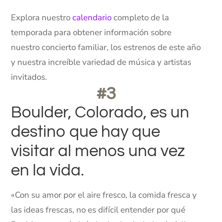
Explora nuestro
calendario
completo de la
temporada para obtener información sobre
nuestro concierto familiar, los estrenos de este año
y nuestra increíble variedad de música y artistas
invitados.
#3
Boulder, Colorado, es un
destino que hay que
visitar al menos una vez
en la vida.
«Con su amor por el aire fresco, la comida fresca y
las ideas frescas, no es difícil entender por qué