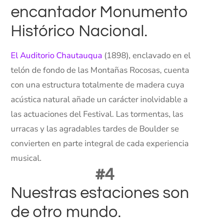
encantador Monumento
Histórico Nacional.
El Auditorio Chautauqua
(1898), enclavado en el
telón de fondo de las Montañas Rocosas, cuenta
con una estructura totalmente de madera cuya
acústica natural añade un carácter inolvidable a
las actuaciones del Festival. Las tormentas, las
urracas y las agradables tardes de Boulder se
convierten en parte integral de cada experiencia
musical.
#4
Nuestras estaciones son
de otro mundo.