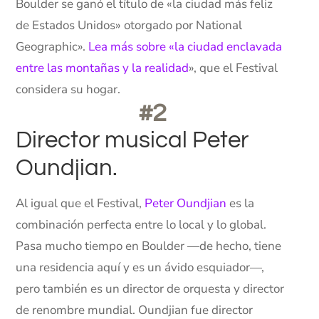
Boulder se ganó el título de «la ciudad más feliz
de Estados Unidos» otorgado por National
Geographic».
Lea más sobre «la ciudad enclavada
entre las montañas y la realidad
», que el Festival
considera su hogar.
#2
Director musical Peter
Oundjian.
Al igual que el Festival,
Peter Oundjian
es la
combinación perfecta entre lo local y lo global.
Pasa mucho tiempo en Boulder —de hecho, tiene
una residencia aquí y es un ávido esquiador—,
pero también es un director de orquesta y director
de renombre mundial. Oundjian fue director