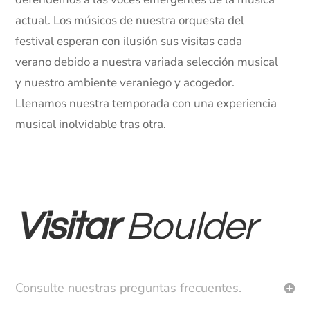
actual. Los músicos de nuestra orquesta del
festival esperan con ilusión sus visitas cada
verano debido a nuestra variada selección musical
y nuestro ambiente veraniego y acogedor.
Llenamos nuestra temporada con una experiencia
musical inolvidable tras otra.
Visitar
Boulder
Consulte nuestras preguntas frecuentes.