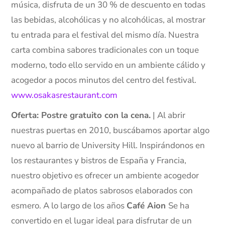
música, disfruta de un 30 % de descuento en todas
las bebidas, alcohólicas y no alcohólicas, al mostrar
tu entrada para el festival del mismo día. Nuestra
carta combina sabores tradicionales con un toque
moderno, todo ello servido en un ambiente cálido y
acogedor a pocos minutos del centro del festival.
www.osakasrestaurant.com
Oferta: Postre gratuito con la cena.
| Al abrir
nuestras puertas en 2010, buscábamos aportar algo
nuevo al barrio de University Hill. Inspirándonos en
los restaurantes y bistros de España y Francia,
nuestro objetivo es ofrecer un ambiente acogedor
acompañado de platos sabrosos elaborados con
esmero. A lo largo de los años
Café Aion
Se ha
convertido en el lugar ideal para disfrutar de un