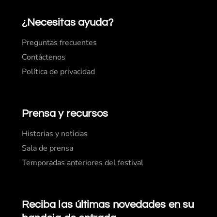
¿Necesitas ayuda?
Preguntas frecuentes
Contáctenos
Política de privacidad
Prensa y recursos
Historias y noticias
Sala de prensa
Temporadas anteriores del festival
Reciba las últimas novedades en su