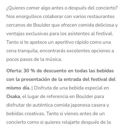
¿Quieres comer algo antes o después del concierto?
Nos enorgullece colaborar con varios restaurantes
cercanos de Boulder que ofrecen comida deliciosa y
ventajas exclusivas para los asistentes al festival.
Tanto si te apetece un aperitivo rápido como una
cena tranquila, encontrarás excelentes opciones a
pocos pasos de la música.
Oferta: 30 % de descuento en todas las bebidas
con la presentación de la entrada del festival del
mismo día.
| Disfruta de una bebida especial en
Osaka
, el lugar de referencia en Boulder para
disfrutar de auténtica comida japonesa casera y
bebidas creativas. Tanto si vienes antes de un
concierto como si quieres relajarte después de la