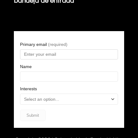
bandeja de entrada