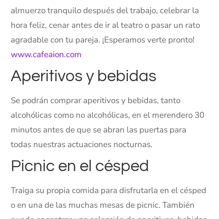
almuerzo tranquilo después del trabajo, celebrar la
hora feliz, cenar antes de ir al teatro o pasar un rato
agradable con tu pareja. ¡Esperamos verte pronto!
www.cafeaion.com
Aperitivos y bebidas
Se podrán comprar aperitivos y bebidas, tanto
alcohólicas como no alcohólicas, en el merendero 30
minutos antes de que se abran las puertas para
todas nuestras actuaciones nocturnas.
Picnic en el césped
Traiga su propia comida para disfrutarla en el césped
o en una de las muchas mesas de picnic. También