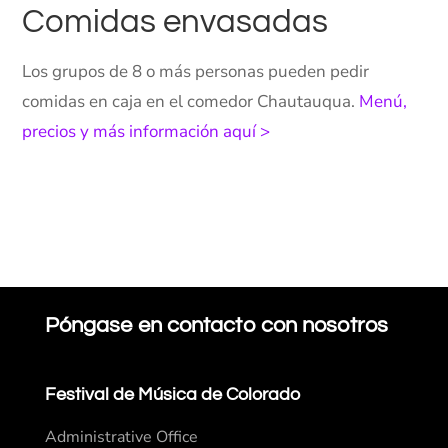
Comidas envasadas
Los grupos de 8 o más personas pueden pedir
comidas en caja en el comedor Chautauqua.
Menú,
precios y más información aquí >
Póngase en contacto con nosotros
Festival de Música de Colorado
Administrative Office