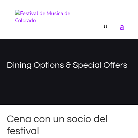
Dining Options & Special Offers
Cena con un socio del
festival