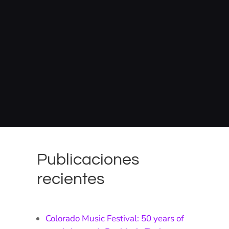
Publicaciones
recientes
Colorado Music Festival: 50 years of