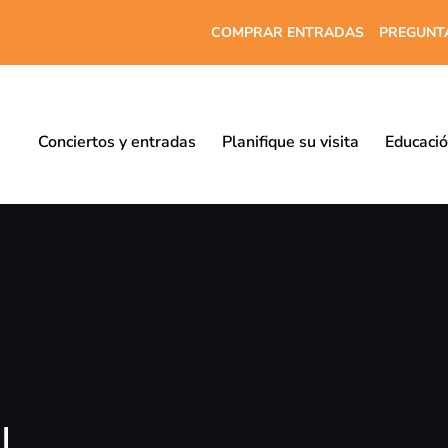
COMPRAR ENTRADAS
PREGUNT
Conciertos y entradas
Planifique su visita
Educaci
l