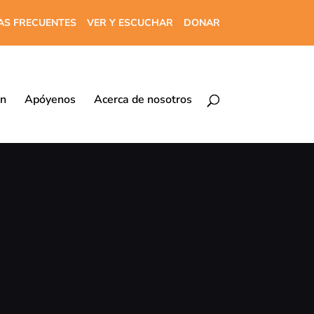
AS FRECUENTES
VER Y ESCUCHAR
DONAR
ón
Apóyenos
Acerca de nosotros